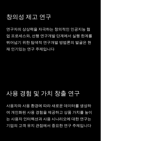
창의성 제고 연구
연구자의 상상력을 자극하는 창의적인 인공지능 협
업 프로세스와, 선행 연구개발 단계에서 실행 한계를
뛰어넘기 위한 탐색적 연구개발 방법론의 발굴은 현
재 인기있는 연구 주제입니다
사용 경험 및 가치 창출 연구
사용자와 사용 환경에 따라 새로운 데이터를 생성하
여 개인화된 사용 경험을 제공하고 상품 가치를 높이
는 사용자 인터렉션과 사용 시나리오에 대한 연구는
기업의 고객 유지 관점에서 중요한 연구 주제입니다