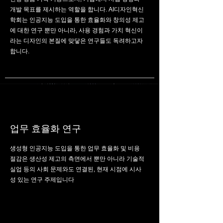
개발 목표를 제시하는 역할을 합니다. AI디자인혁신
학회는 인공지능 도입을 통한 효율화와 창의성 제고
에 대한 연구 뿐만 아니라, 사용 경험과 가치 혁신이
라는 디자인의 본질에 맞닿은 연구들도 독려하고자
합니다.
업무 효율화 연구
생성형 인공지능 도입을 통한 업무 효율화 및 비용
절감은 생산성 제고의 측면에서 뿐만 아니라 기술적
실업 등의 사회 문제와도 연결된, 현재 시점에 시사
성 있는 연구 주제입니다