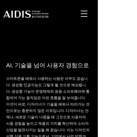
AI, 기술을 넘어 사용자 경험으로
스마트폰을 배워서 사용하는 사람은 아무도 없습니
다. 생성형 인공지능도 그렇게 될 것으로 예상됩니
다. 생성형 기능이 운영체제와 응용 소프트웨어에 통
합되어 가는 움직임은 이런 흐름을 잘 보여줍니다.
이것이 바로, 디자이너가 기술을 배워서 따라가는 것
만으로는 충분하지 않은 이유입니다. 디자이너는 언
제나, 새로운 기술이 나왔을 때 그것으로 사용자의
사용 경험을 높이고 제품의 가치를 혁신하여 소비자
산업을 발전시키는 일을 해 왔습니다. 이는 디자인의
선행 상품 기획 기능으로서, 기업에서 사업 방향과