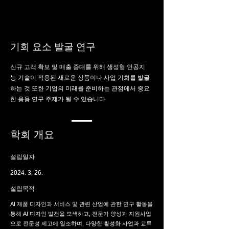
기회 요소 발굴 연구
신규 고객 확보 및 매출 증대를 위해 생성형 인공지
능 기술이 적용된 새로운 상품이나 사업 기회를 발굴
하는 것 또한 기업의 미래를 준비하는 관점에서 중요
한 응용 연구 주제가 될 수 있습니다
학회 개요
설립일자
2024. 3. 26
.
설립목적
AI 제품 디자인과 서비스 및 관련 산업에 관한 연구 활동을
통해 AI 디자인 발전을 모색하고, 전문가 양성과 지원사업
으로 전문성 제고에 일조하며, 다양한 활성화 사업과 교류