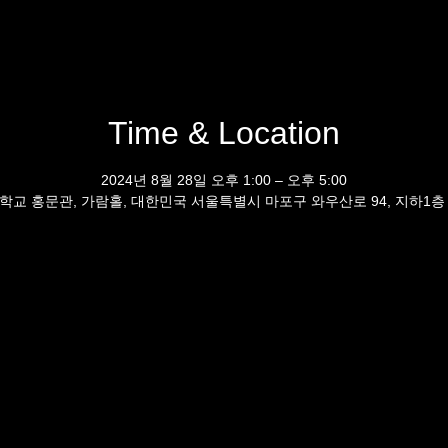
Time & Location
2024년 8월 28일 오후 1:00 – 오후 5:00
학교 홍문관, 가람홀, 대한민국 서울특별시 마포구 와우산로 94, 지하1층