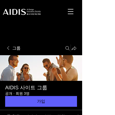
그룹
AIDIS 사이트 그룹
공개
·
회원 3명
가입